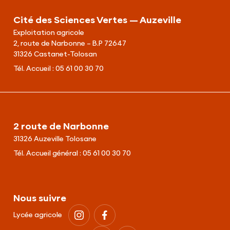
Cité des Sciences Vertes — Auzeville
Exploitation agricole
2, route de Narbonne – B.P 72647
31326 Castanet-Tolosan
Tél. Accueil :
05 61 00 30 70
2 route de Narbonne
31326 Auzeville Tolosane
Tél. Accueil général :
05 61 00 30 70
Nous suivre
Lycée agricole