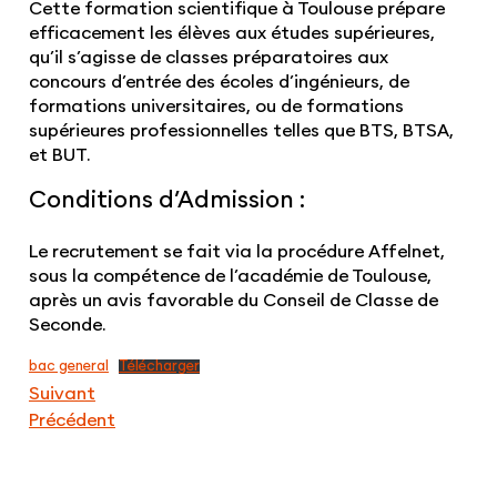
Cette formation scientifique à Toulouse prépare
efficacement les élèves aux études supérieures,
qu’il s’agisse de
classes préparatoires
aux
concours d’entrée des écoles d’ingénieurs, de
formations universitaires, ou de formations
supérieures professionnelles telles que BTS, BTSA,
et BUT.
Conditions d’Admission :
Le recrutement se fait via la procédure Affelnet,
sous la compétence de l’académie de Toulouse,
après un avis favorable du Conseil de Classe de
Seconde.
bac general
Télécharger
Suivant
Précédent