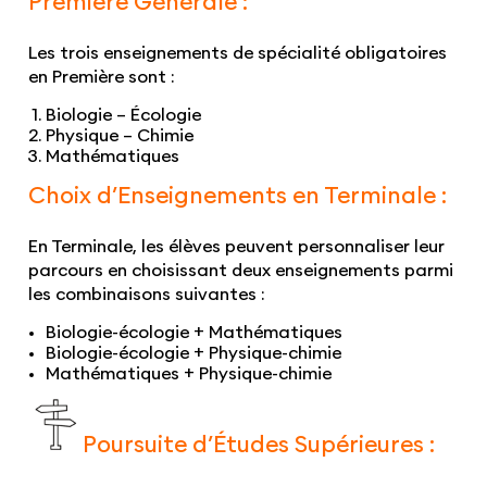
Première Générale :
Les trois enseignements de spécialité obligatoires
en Première sont :
Biologie – Écologie
Physique – Chimie
Mathématiques
Choix d’Enseignements en Terminale :
En Terminale, les élèves peuvent personnaliser leur
parcours en choisissant deux enseignements parmi
les combinaisons suivantes :
Biologie-écologie + Mathématiques
Biologie-écologie + Physique-chimie
Mathématiques + Physique-chimie
Poursuite d’Études Supérieures :