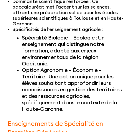
Dominante scientifique renforcée
: Ce
baccalauréat met l’accent sur les sciences,
offrant une préparation solide pour les études
supérieures scientifiques à Toulouse et en Haute-
Garonne.
Spécificités de l’enseignement agricole
:
Spécialité Biologie – Écologie
: Un
enseignement qui distingue notre
formation, adapté aux enjeux
environnementaux de la région
Occitanie.
Option Agronomie – Économie –
Territoire
: Une option unique pour les
élèves souhaitant approfondir leurs
connaissances en gestion des territoires
et des ressources agricoles,
spécifiquement dans le contexte de la
Haute-Garonne.
Enseignements de Spécialité en