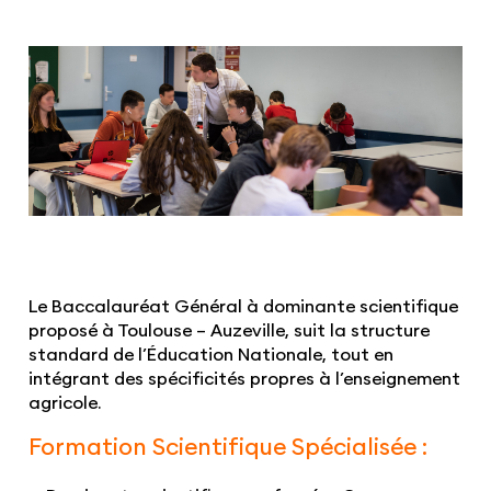
Le
Baccalauréat Général à dominante scientifique
proposé à Toulouse – Auzeville, suit la structure
standard de l’Éducation Nationale, tout en
intégrant des spécificités propres à l’enseignement
agricole.
Formation Scientifique Spécialisée
: