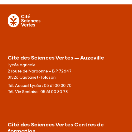
Cité des Sciences Vertes — Auzeville
Lycée agricole
2 route de Narbonne – B.P 72647
31326 Castanet-Tolosan
Tél. Accueil Lycée :
05 61 00 30 70
Tél. Vie Scolaire :
05 61 00 30 78
Cité des Sciences Vertes Centres de
formation